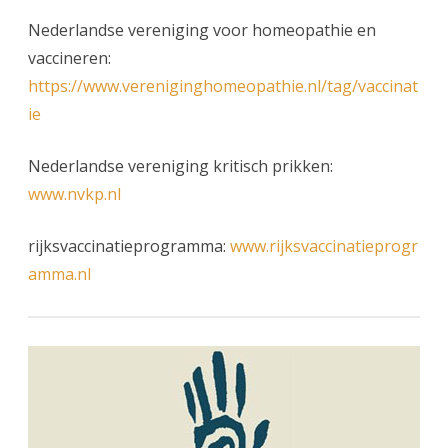
Nederlandse vereniging voor homeopathie en
vaccineren:
https://www.vereniginghomeopathie.nl/tag/vaccinat
ie
Nederlandse vereniging kritisch prikken:
www.nvkp.nl
rijksvaccinatieprogramma:
www.rijksvaccinatieprogr
amma.nl