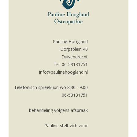
Pauline Hoogland
Dorpsplein 40
Duivendrecht
Tel: 06-53131751
info@paulinehoogland.nl
Telefonisch spreekuur: wo 8.30 - 9.00
06-53131751
behandeling volgens afspraak
Pauline stelt zich voor