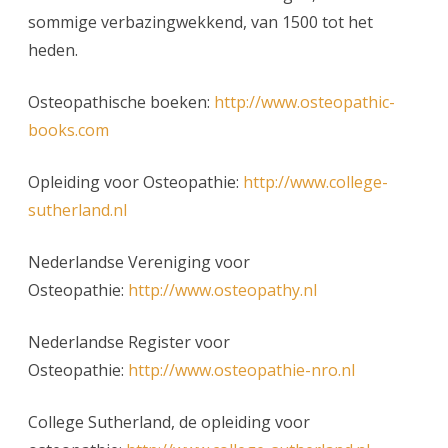
sommige verbazingwekkend, van 1500 tot het
heden.
Osteopathische boeken:
http://www.osteopathic-
books.com
Opleiding voor Osteopathie:
http://www.college-
sutherland.nl
Nederlandse Vereniging voor
Osteopathie:
http://www.osteopathy.nl
Nederlandse Register voor
Osteopathie:
http://www.osteopathie-nro.nl
College Sutherland, de opleiding voor